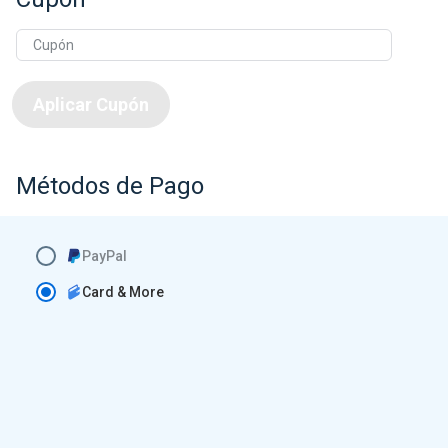
Aplicar Cupón
Métodos de Pago
PayPal
Card & More