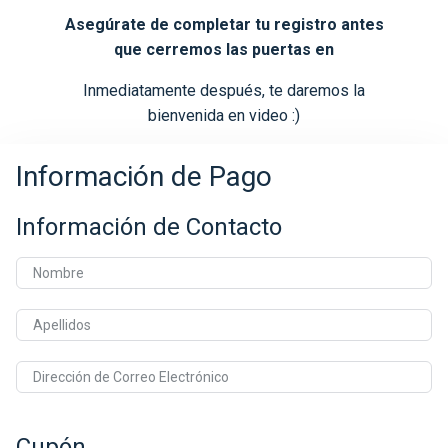
Asegúrate de completar tu registro antes
que cerremos las puertas en
Inmediatamente después, te daremos la
bienvenida en video :)
Información de Pago
Información de Contacto
Nombre
Apellidos
Dirección de Correo Electrónico
Cupón