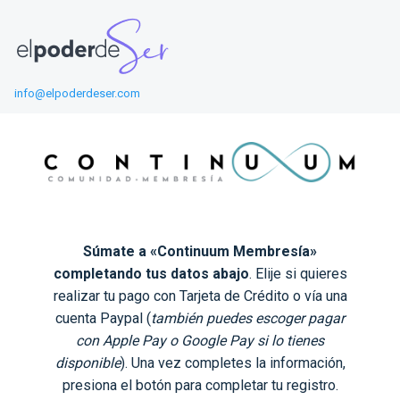
info@elpoderdeser.com
Súmate a «Continuum Membresía»
completando tus datos abajo
. Elije si quieres
realizar tu pago con Tarjeta de Crédito o vía una
cuenta Paypal (
también puedes escoger pagar
con Apple Pay o Google Pay si lo tienes
disponible
). Una vez completes la información,
presiona el botón para completar tu registro.