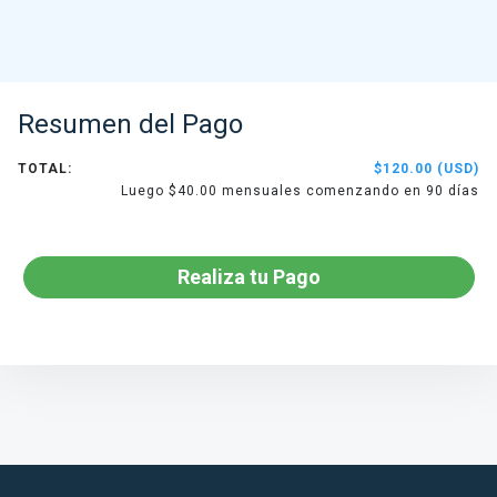
Resumen del Pago
TOTAL:
$120.00 (USD)
Luego $40.00 mensuales comenzando en 90 días
Realiza tu Pago